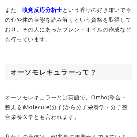
また、
嗅覚反応分析士
という香りの好き嫌いで今
の心や体の状態を読み解くという資格を取得して
おり、その人にあったブレンドオイルの作成など
も行っています。
オーソモレキュラーって？
オーソモレキュラーとは英語で、Ortho(整合・
整える)Molecule(分子)から分子栄養学・分子整
合栄養医学とも言われます。
私たちの身体は、60兆個の細胞からできていま