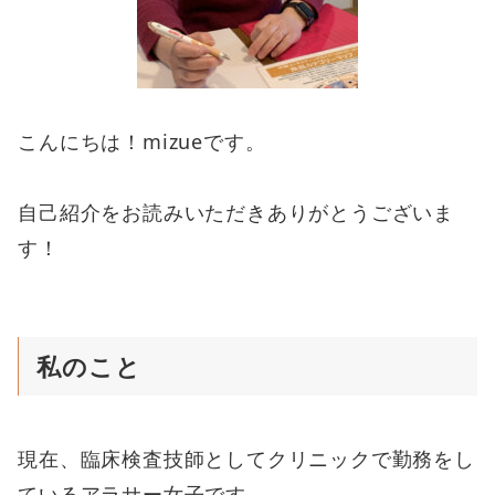
こんにちは！mizueです。
自己紹介をお読みいただきありがとうございま
す！
私のこと
現在、臨床検査技師としてクリニックで勤務をし
ているアラサー女子です。