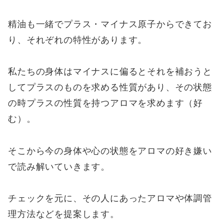
精油も一緒でプラス・マイナス原子からできてお
り、それぞれの特性があります。
私たちの身体はマイナスに偏るとそれを補おうと
してプラスのものを求める性質があり、その状態
の時プラスの性質を持つアロマを求めます（好
む）。
そこから今の身体や心の状態をアロマの好き嫌い
で読み解いていきます。
チェックを元に、その人にあったアロマや体調管
理方法などを提案します。