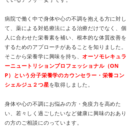
病院で働く中で身体や心の不調を抱える方に対し
て、薬による対処療法による治療だけでなく、個
人に合わせた栄養素を補い、根本的な体質改善を
するためのアプローチがあることを知りました。
そこから栄養学に興味を持ち、
オーソモレキュラ
ーニュートリションプロフェッショナル（ON
P）という分子栄養学のカウンセラー・栄養コン
シェルジュ２つ星
を取得しました。
身体や心の不調にお悩みの方・免疫力を高めた
い、若々しく過ごしたいなど健康に興味のおあり
の方のご相談にのっています。