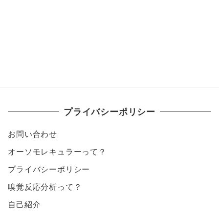
プライバシーポリシー
お問い合わせ
オーソモレキュラーって？
プライバシーポリシー
嗅覚反応分析って？
自己紹介