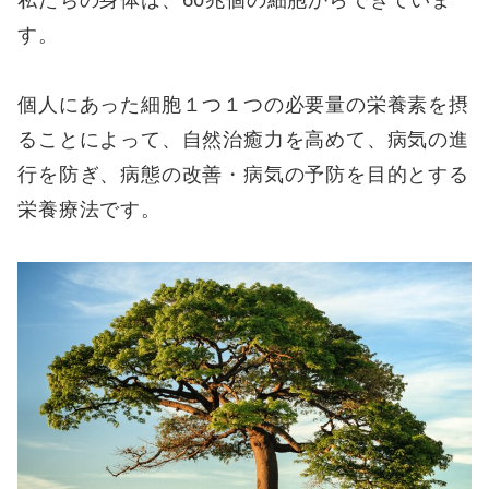
す。
個人にあった細胞１つ１つの必要量の栄養素を摂
ることによって、自然治癒力を高めて、病気の進
行を防ぎ、病態の改善・病気の予防を目的とする
栄養療法です。