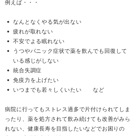
例えば・・・
なんとなくやる気が出ない
疲れが取れない
不安でよる眠れない
うつやパニック症状で薬を飲んでも回復して
いる感じがしない
統合失調症
免疫力を上げたい
いつまでも若々しくいたい
など
病院に行ってもストレス過多で片付けられてしま
ったり、薬を処方されて飲み続けても改善がみら
れない、健康長寿を目指したいなどでお困りの