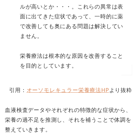
ルが高いとか・・・。これらの異常は表
面に出てきた症状であって、一時的に薬
で改善しても奥にある問題は解決してい
ません。
栄養療法は根本的な原因を改善すること
を目的としています。
引用：
オーソモレキュラー栄養療法HP
より抜粋
血液検査データやそれぞれの特徴的な症状から、
栄養の過不足を推測し、それを補うことで体調を
整えていきます。