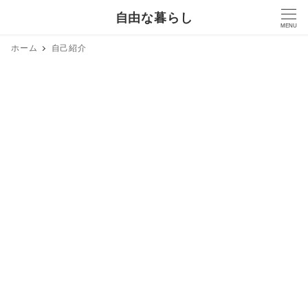
自由な暮らし
MENU
ホーム
自己紹介