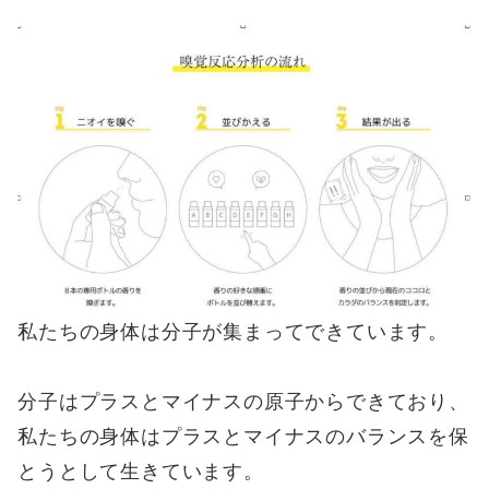
私たちの身体は分子が集まってできています。
分子はプラスとマイナスの原子からできており、
私たちの身体はプラスとマイナスのバランスを保
とうとして生きています。