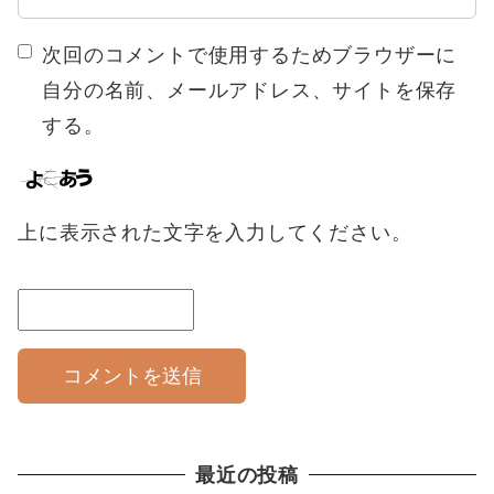
次回のコメントで使用するためブラウザーに
自分の名前、メールアドレス、サイトを保存
する。
上に表示された文字を入力してください。
最近の投稿