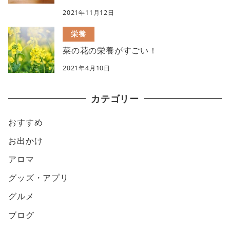
2021年11月12日
栄養
菜の花の栄養がすごい！
2021年4月10日
カテゴリー
おすすめ
お出かけ
アロマ
グッズ・アプリ
グルメ
ブログ