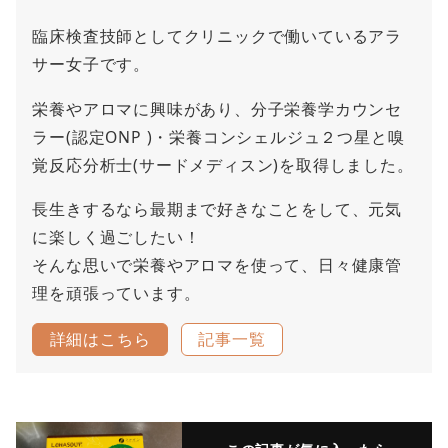
臨床検査技師としてクリニックで働いているアラ
サー女子です。
栄養やアロマに興味があり、分子栄養学カウンセ
ラー(認定ONP )・栄養コンシェルジュ２つ星と嗅
覚反応分析士(サードメディスン)を取得しました。
長生きするなら最期まで好きなことをして、元気
に楽しく過ごしたい！
そんな思いで栄養やアロマを使って、日々健康管
理を頑張っています。
詳細はこちら
記事一覧