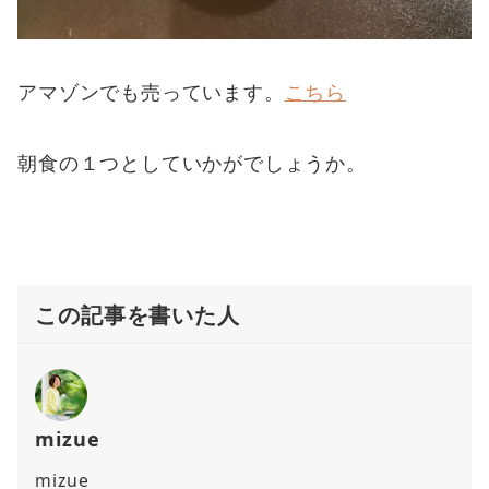
アマゾンでも売っています。
こちら
朝食の１つとしていかがでしょうか。
この記事を書いた人
mizue
mizue