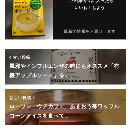
この記事が気に入ったら
いいね！しよう
最新の情報をお届けします
古い投稿
風邪やインフルエンザの時にもオススメ「有
機アップルソース」を…
新しい投稿
ローソン ウチカフェ あまおう苺ワッフル
コーンアイスを食べて…