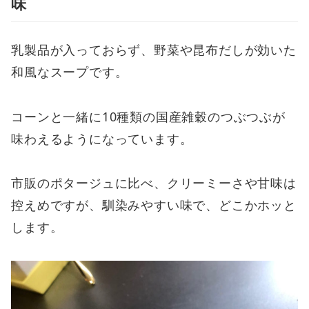
味
乳製品が入っておらず、野菜や昆布だしが効いた
和風なスープです。
コーンと一緒に10種類の国産雑穀のつぶつぶが
味わえるようになっています。
市販のポタージュに比べ、クリーミーさや甘味は
控えめですが、馴染みやすい味で、どこかホッと
します。