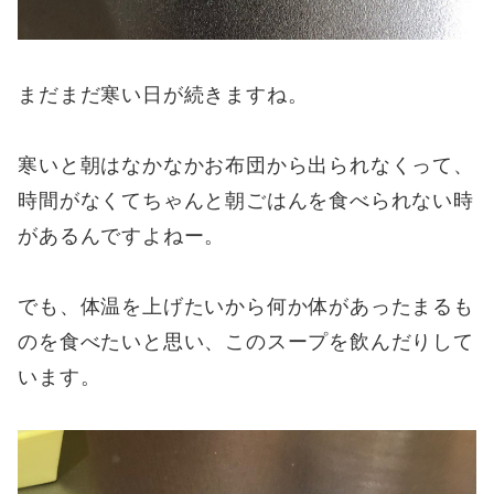
まだまだ寒い日が続きますね。
寒いと朝はなかなかお布団から出られなくって、
時間がなくてちゃんと朝ごはんを食べられない時
があるんですよねー。
でも、体温を上げたいから何か体があったまるも
のを食べたいと思い、このスープを飲んだりして
います。