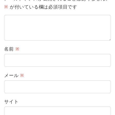
※
が付いている欄は必須項目です
名前
※
メール
※
サイト