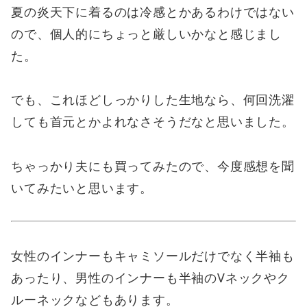
夏の炎天下に着るのは冷感とかあるわけではない
ので、個人的にちょっと厳しいかなと感じまし
た。
でも、これほどしっかりした生地なら、何回洗濯
しても首元とかよれなさそうだなと思いました。
ちゃっかり夫にも買ってみたので、今度感想を聞
いてみたいと思います。
女性のインナーもキャミソールだけでなく半袖も
あったり、男性のインナーも半袖のVネックやク
ルーネックなどもあります。