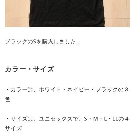
ブラックのSを購入しました。
カラー・サイズ
・カラーは、ホワイト・ネイビー・ブラックの３
色
・サイズは、ユニセックスで、S・M・L・LLの４
サイズ