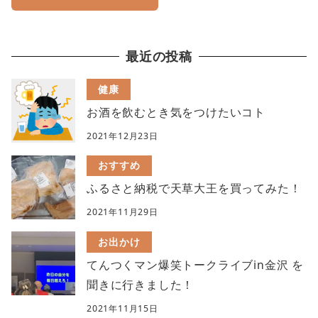
最近の投稿
健康
お酒を飲むとき気をつけたいコト
2021年12月23日
おすすめ
ふるさと納税で天草大王を買ってみた！
2021年11月29日
お出かけ
てんつくマン爆笑トークライブin金沢 を
聞きに行きました！
2021年11月15日