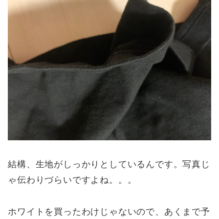
結構、生地がしっかりとしているんです。写真じ
ゃ伝わりづらいですよね。。。
ホワイトを買ったわけじゃないので、あくまで予