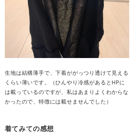
生地は結構薄手で、下着ががっつり透けて見える
くらい薄いです。（ひんやり冷感があるとHPに
は載っているのですが、私はあまりよくわからな
かったので、特徴には載せませんでした）
着てみての感想