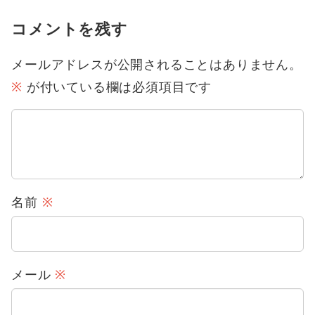
コメントを残す
メールアドレスが公開されることはありません。
※
が付いている欄は必須項目です
名前
※
メール
※