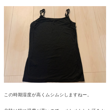
この時期湿度が高くムシムシしますねー。