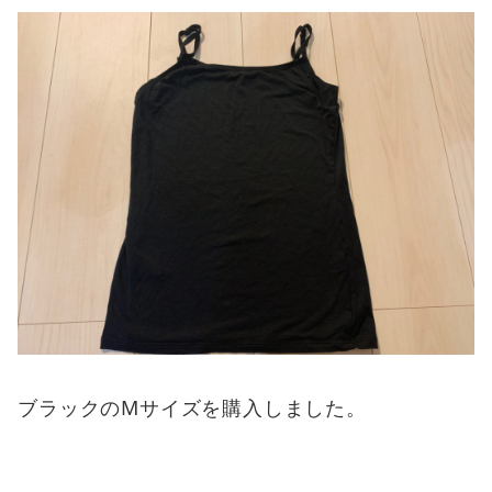
ブラックのMサイズを購入しました。