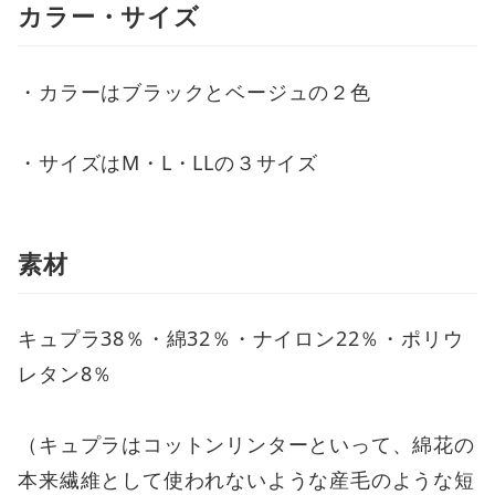
カラー・サイズ
・カラーはブラックとベージュの２色
・サイズはM・L・LLの３サイズ
素材
キュプラ38％・綿32％・ナイロン22％・ポリウ
レタン8％
（キュプラはコットンリンターといって、綿花の
本来繊維として使われないような産毛のような短