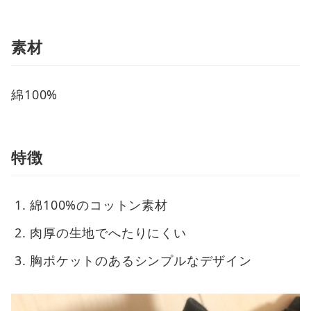
素材
綿100%
特徴
綿100%のコットン素材
肉厚の生地でへたりにくい
胸ポケットのあるシンプルなデザイン