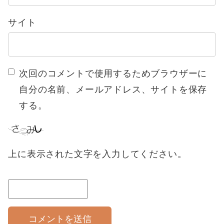
サイト
次回のコメントで使用するためブラウザーに
自分の名前、メールアドレス、サイトを保存
する。
上に表示された文字を入力してください。