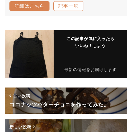
詳細はこちら
記事一覧
この記事が気に入ったら
いいね！しよう
最新の情報をお届けします
古い投稿
ココナッツバターチョコを作ってみた。
新しい投稿