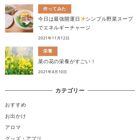
作ってみた
今日は最強開運日
シンプル野菜スープ
でエネルギーチャージ
2021年11月12日
栄養
菜の花の栄養がすごい！
2021年4月10日
カテゴリー
おすすめ
お出かけ
アロマ
グッズ・アプリ