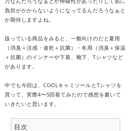
力なんだろうなぁとか伸縮性があったりして肌に
負担がかからないようになってるんだろうなぁと
か期待しますよね。
扱っている商品をみると、一般向けのだと夏用
（消臭＋涼感・速乾＋抗菌）・冬用（消臭＋保温
＋抗菌）のインナーや下着、靴下、Tシャツなど
があります。
中でも今回は、COOLキャミソールとTシャツを
買って、実際4〜5回着てみたので感想を書いて
いきたいと思います。
目次