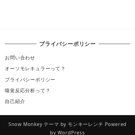
プライバシーポリシー
お問い合わせ
オーソモレキュラーって？
プライバシーポリシー
嗅覚反応分析って？
自己紹介
Snow Monkey
テーマ by
モンキーレンチ
Powered
by
WordPress