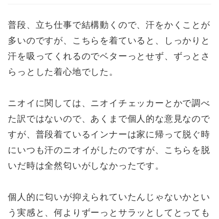
普段、立ち仕事で結構動くので、汗をかくことが
多いのですが、こちらを着ていると、しっかりと
汗を吸ってくれるのでベターっとせず、ずっとさ
らっとした着心地でした。
ニオイに関しては、ニオイチェッカーとかで調べ
た訳ではないので、あくまで個人的な意見なので
すが、普段着ているインナーは家に帰って脱ぐ時
にいつも汗のニオイがしたのですが、こちらを脱
いだ時は全然匂いがしなかったです。
個人的に匂いが抑えられていたんじゃないかとい
う実感と、何よりずーっとサラッとしてとっても