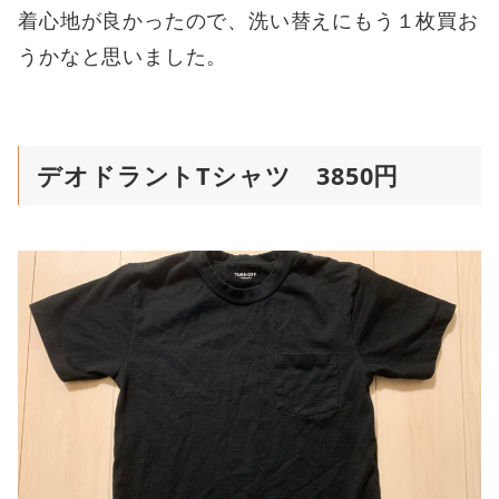
着心地が良かったので、洗い替えにもう１枚買お
うかなと思いました。
デオドラントTシャツ 3850円