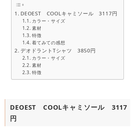
DEOEST COOLキャミソール 3117円
カラー・サイズ
素材
特徴
着てみての感想
デオドラントTシャツ 3850円
カラー・サイズ
素材
特徴
DEOEST COOLキャミソール 3117
円