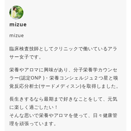
mizue
mizue
臨床検査技師としてクリニックで働いているアラ
サー女子です。
栄養やアロマに興味があり、分子栄養学カウンセ
ラー(認定ONP )・栄養コンシェルジュ２つ星と嗅
覚反応分析士(サードメディスン)を取得しました。
長生きするなら最期まで好きなことをして、元気
に楽しく過ごしたい！
そんな思いで栄養やアロマを使って、日々健康管
理を頑張っています。