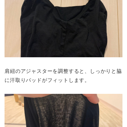
肩紐のアジャスターを調整すると、しっかりと脇
に汗取りパッドがフィットします。