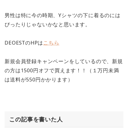
男性は特に今の時期、Yシャツの下に着るのには
ぴったりじゃないかなと思います。
DEOESTのHPは
こちら
新規会員登録キャンペーンをしているので、新規
の方は1500円オフで買えます！！（１万円未満
は送料が550円かかります）
この記事を書いた人