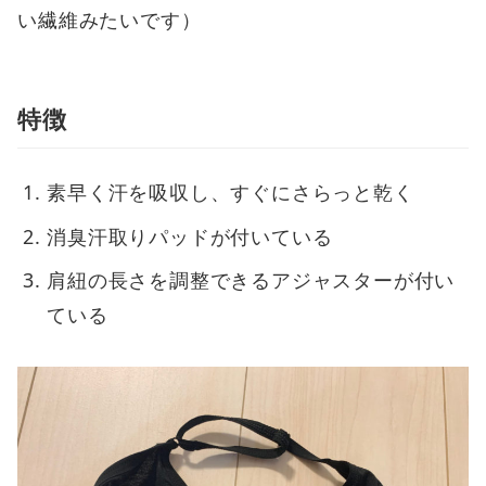
い繊維みたいです）
特徴
素早く汗を吸収し、すぐにさらっと乾く
消臭汗取りパッドが付いている
肩紐の長さを調整できるアジャスターが付い
ている