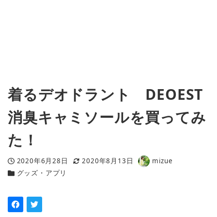
着るデオドラント DEOEST
消臭キャミソールを買ってみ
た！
2020年6月28日
2020年8月13日
mizue
投稿日
更新日
著
グッズ・アプリ
カテゴリー
者