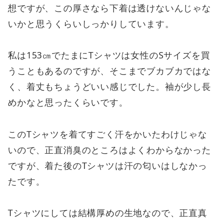
想ですが、この厚さなら下着は透けないんじゃな
いかと思うくらいしっかりしています。
私は153㎝でたまにTシャツは女性のSサイズを買
うこともあるのですが、そこまでブカブカではな
く、着丈もちょうどいい感じでした。袖が少し長
めかなと思ったくらいです。
このTシャツを着てすごく汗をかいたわけじゃな
いので、正直消臭のところはよくわからなかった
ですが、着た後のTシャツは汗の匂いはしなかっ
たです。
Tシャツにしては結構厚めの生地なので、正直真