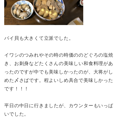
バイ貝も大きくて立派でした。
イワシのつみれやその時の時価ののどぐろの塩焼
き、お刺身などたくさんの美味しい和食料理があ
ったのですが中でも美味しかったのが、大将がし
めた〆さばです。程よいしめ具合で美味しかった
です！！！
平日の中日に行きましたが、カウンターもいっぱ
いでした。