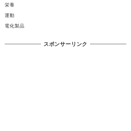
栄養
運動
電化製品
スポンサーリンク