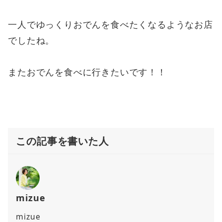
一人でゆっくりおでんを食べたくなるようなお店
でしたね。
またおでんを食べに行きたいです！！
この記事を書いた人
mizue
mizue