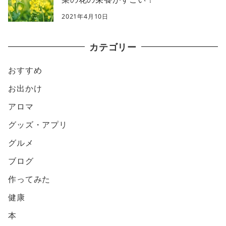
2021年4月10日
カテゴリー
おすすめ
お出かけ
アロマ
グッズ・アプリ
グルメ
ブログ
作ってみた
健康
本