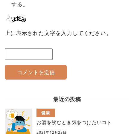
する。
上に表示された文字を入力してください。
最近の投稿
健康
お酒を飲むとき気をつけたいコト
2021年12月23日