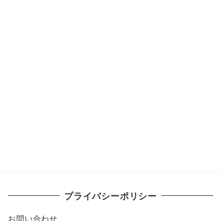
プライバシーポリシー
お問い合わせ