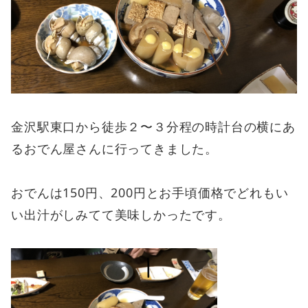
金沢駅東口から徒歩２〜３分程の時計台の横にあ
るおでん屋さんに行ってきました。
おでんは150円、200円とお手頃価格でどれもい
い出汁がしみてて美味しかったです。