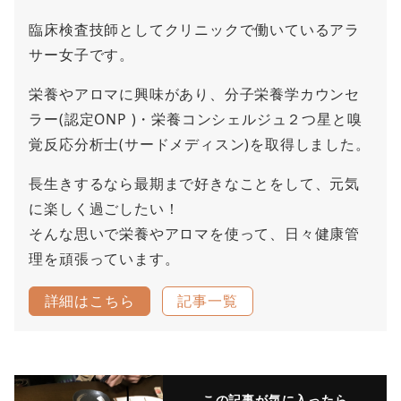
臨床検査技師としてクリニックで働いているアラ
サー女子です。
栄養やアロマに興味があり、分子栄養学カウンセ
ラー(認定ONP )・栄養コンシェルジュ２つ星と嗅
覚反応分析士(サードメディスン)を取得しました。
長生きするなら最期まで好きなことをして、元気
に楽しく過ごしたい！
そんな思いで栄養やアロマを使って、日々健康管
理を頑張っています。
詳細はこちら
記事一覧
この記事が気に入ったら