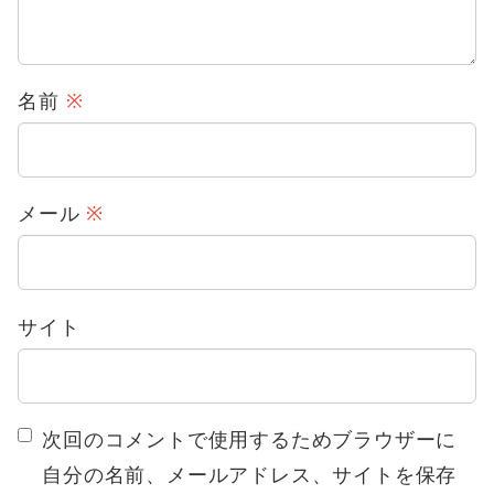
名前
※
メール
※
サイト
次回のコメントで使用するためブラウザーに
自分の名前、メールアドレス、サイトを保存