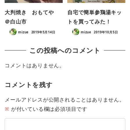
大判焼き おもてや
自宅で簡単参鶏湯キッ
＠白山市
トを買ってみた！
mizue
2019年5月14日
mizue
2019年10月5日
この投稿へのコメント
コメントはありません。
コメントを残す
メールアドレスが公開されることはありません。
※
が付いている欄は必須項目です